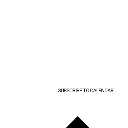
SUBSCRIBE TO CALENDAR