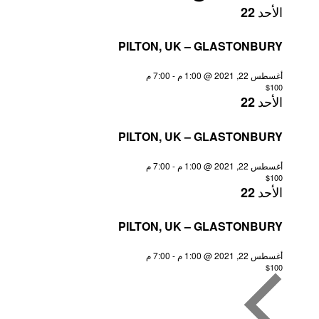
22
الأحد
PILTON, UK – GLASTONBURY
أغسطس 22, 2021 @ 1:00 م
-
7:00 م
$100
22
الأحد
PILTON, UK – GLASTONBURY
أغسطس 22, 2021 @ 1:00 م
-
7:00 م
$100
22
الأحد
PILTON, UK – GLASTONBURY
أغسطس 22, 2021 @ 1:00 م
-
7:00 م
$100